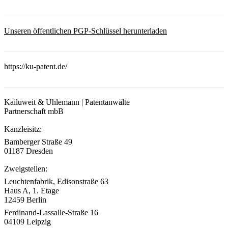
Unseren öffentlichen PGP-Schlüssel herunterladen
https://ku-patent.de/
Kailuweit & Uhlemann | Patentanwälte
Partnerschaft mbB
Kanzleisitz:
Bamberger Straße 49
01187 Dresden
Zweigstellen:
Leuchtenfabrik, Edisonstraße 63
Haus A, 1. Etage
12459 Berlin
Ferdinand-Lassalle-Straße 16
04109 Leipzig