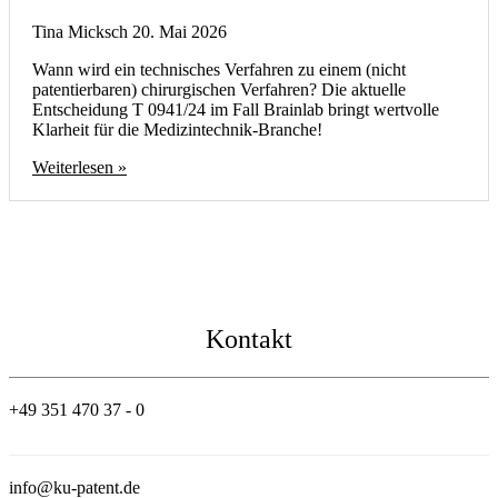
Tina Micksch
20. Mai 2026
Wann wird ein technisches Verfahren zu einem (nicht
patentierbaren) chirurgischen Verfahren? Die aktuelle
Entscheidung T 0941/24 im Fall Brainlab bringt wertvolle
Klarheit für die Medizintechnik-Branche!
Weiterlesen »
Kontakt
+49 351 470 37 - 0
info@ku-patent.de