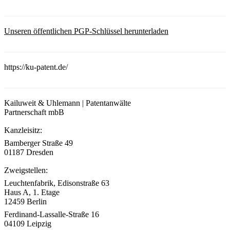
Unseren öffentlichen PGP-Schlüssel herunterladen
https://ku-patent.de/
Kailuweit & Uhlemann | Patentanwälte
Partnerschaft mbB
Kanzleisitz:
Bamberger Straße 49
01187 Dresden
Zweigstellen:
Leuchtenfabrik, Edisonstraße 63
Haus A, 1. Etage
12459 Berlin
Ferdinand-Lassalle-Straße 16
04109 Leipzig