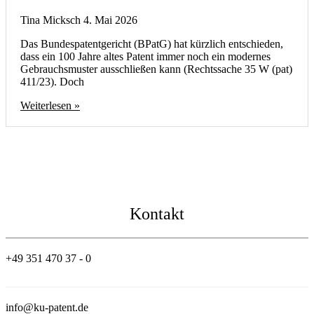
Tina Micksch
4. Mai 2026
Das Bundespatentgericht (BPatG) hat kürzlich entschieden,
dass ein 100 Jahre altes Patent immer noch ein modernes
Gebrauchsmuster ausschließen kann (Rechtssache 35 W (pat)
411/23). Doch
Weiterlesen »
Kontakt
+49 351 470 37 - 0
info@ku-patent.de