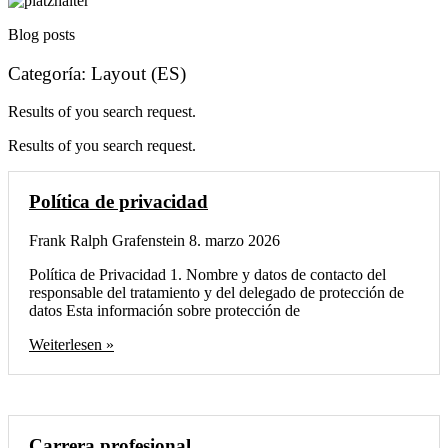
Blog posts
Categoría: Layout (ES)
Results of you search request.
Results of you search request.
Política de privacidad
Frank Ralph Grafenstein
8. marzo 2026
Política de Privacidad 1. Nombre y datos de contacto del
responsable del tratamiento y del delegado de protección de
datos Esta información sobre protección de
Weiterlesen »
Carrera profesional