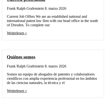
Frank Ralph Grafenstein
8. marzo 2026
Current Job Offers We are an established national and
international patent law firm with our head office in the south
of Dresden. To complete our
Weiterlesen »
Quiénes somos
Frank Ralph Grafenstein
8. marzo 2026
Somos un equipo de abogados de patentes y colaboradores
científicos con amplia experiencia profesional en los ámbitos
de las ciencias naturales, la técnica y el
Weiterlesen »