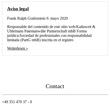
Aviso legal
Frank Ralph Grafenstein
9. mayo 2020
Responsable del contenido de este sitio web:Kailuweit &
Uhlemann Patentanwälte Partnerschaft mbB Forma
jurídica:Sociedad de profesionales con responsabilidad
limitada (PartG mbB) inscrita en el registro
Weiterlesen »
Contact
+49 351 470 37 - 0