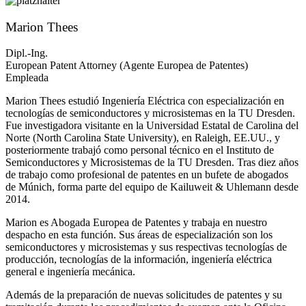
Marion Thees
Dipl.-Ing.
European Patent Attorney (Agente Europea de Patentes)
Empleada
Marion Thees estudió Ingeniería Eléctrica con especialización en
tecnologías de semiconductores y microsistemas en la TU Dresden.
Fue investigadora visitante en la Universidad Estatal de Carolina del
Norte (North Carolina State University), en Raleigh, EE.UU., y
posteriormente trabajó como personal técnico en el Instituto de
Semiconductores y Microsistemas de la TU Dresden. Tras diez años
de trabajo como profesional de patentes en un bufete de abogados
de Múnich, forma parte del equipo de Kailuweit & Uhlemann desde
2014.
Marion es Abogada Europea de Patentes y trabaja en nuestro
despacho en esta función. Sus áreas de especialización son los
semiconductores y microsistemas y sus respectivas tecnologías de
producción, tecnologías de la información, ingeniería eléctrica
general e ingeniería mecánica.
Además de la preparación de nuevas solicitudes de patentes y su