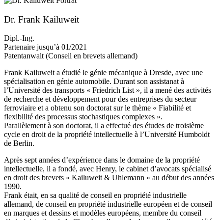
Dr. Frank Kailuweit
Dipl.-Ing.
Partenaire jusqu’à 01/2021
Patentanwalt (Conseil en brevets allemand)
Frank Kailuweit a étudié le génie mécanique à Dresde, avec une
spécialisation en génie automobile. Durant son assistanat à
l’Université des transports « Friedrich List », il a mené des activités
de recherche et développement pour des entreprises du secteur
ferroviaire et a obtenu son doctorat sur le thème « Fiabilité et
flexibilité des processus stochastiques complexes ».
Parallèlement à son doctorat, il a effectué des études de troisième
cycle en droit de la propriété intellectuelle à l’Université Humboldt
de Berlin.
Après sept années d’expérience dans le domaine de la propriété
intellectuelle, il a fondé, avec Henry, le cabinet d’avocats spécialisé
en droit des brevets « Kailuweit & Uhlemann » au début des années
1990.
Frank était, en sa qualité de conseil en propriété industrielle
allemand, de conseil en propriété industrielle européen et de conseil
en marques et dessins et modèles européens, membre du conseil