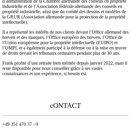
d’administration de la Chambre allemande des conseils en propriété
industrielle et de l’Association fédérale allemande des conseils en
propriété industrielle, ainsi que du comité des dessins et modèles de
la GRUR (Association allemande pour la protection de la propriété
intellectuelle).
Il a représenté les intérêts de nos clients devant l’Office allemand des
brevets et des marques, l’Office européen des brevets, l’Office de
l’Union européenne pour la propriété intellectuelle (EUIPO) et
l’OMPI, et a également participé à la défense ou à la mise en œuvre
de droits devant les tribunaux ordinaires pendant plus de 30 ans.
Frank profite d’une retraite bien méritée depuis janvier 2022, mais il
reste disponible pour nous conseiller grâce à ses vastes
connaissances et son expérience, si besoin est.
cONTACT
+49 351 470 37 - 0