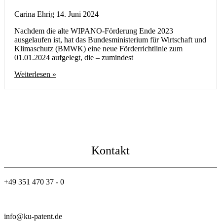
Carina Ehrig
14. Juni 2024
Nachdem die alte WIPANO-Förderung Ende 2023
ausgelaufen ist, hat das Bundesministerium für Wirtschaft und
Klimaschutz (BMWK) eine neue Förderrichtlinie zum
01.01.2024 aufgelegt, die – zumindest
Weiterlesen »
Kontakt
+49 351 470 37 - 0
info@ku-patent.de