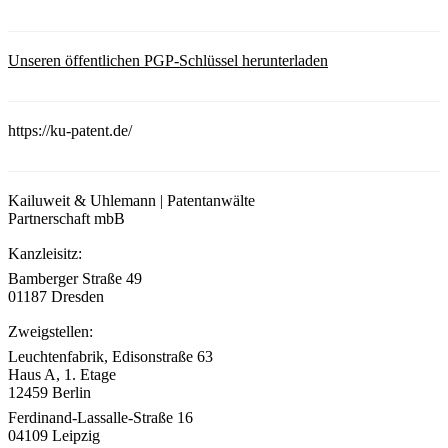
Unseren öffentlichen PGP-Schlüssel herunterladen
https://ku-patent.de/
Kailuweit & Uhlemann | Patentanwälte
Partnerschaft mbB
Kanzleisitz:
Bamberger Straße 49
01187 Dresden
Zweigstellen:
Leuchtenfabrik, Edisonstraße 63
Haus A, 1. Etage
12459 Berlin
Ferdinand-Lassalle-Straße 16
04109 Leipzig