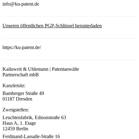
info@ku-patent.de
Unseren öffentlichen PGP-Schlüssel herunterladen
https://ku-patent.de/
Kailuweit & Uhlemann | Patentanwälte
Partnerschaft mbB
Kanzleisitz:
Bamberger Straße 49
01187 Dresden
Zweigstellen:
Leuchtenfabrik, Edisonstraße 63
Haus A, 1. Etage
12459 Berlin
Ferdinand-Lassalle-Straße 16