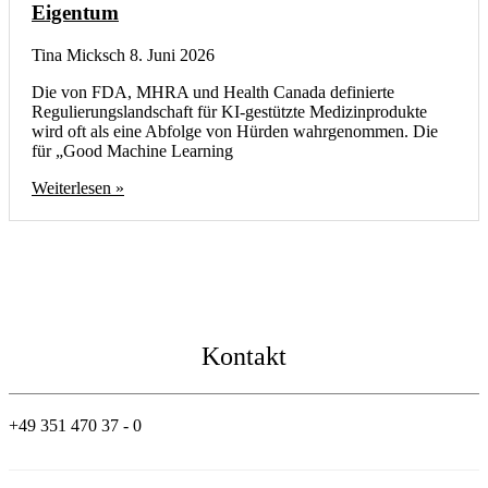
Eigentum
Tina Micksch
8. Juni 2026
Die von FDA, MHRA und Health Canada definierte
Regulierungslandschaft für KI-gestützte Medizinprodukte
wird oft als eine Abfolge von Hürden wahrgenommen. Die
für „Good Machine Learning
Weiterlesen »
Kontakt
+49 351 470 37 - 0