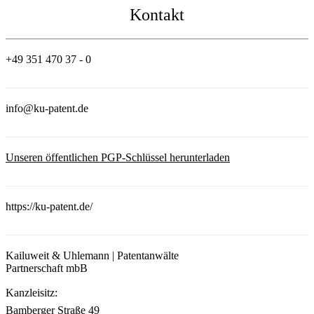
Kontakt
+49 351 470 37 - 0
info@ku-patent.de
Unseren öffentlichen PGP-Schlüssel herunterladen
https://ku-patent.de/
Kailuweit & Uhlemann | Patentanwälte
Partnerschaft mbB
Kanzleisitz:
Bamberger Straße 49