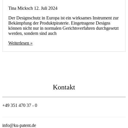
Tina Micksch
12. Juli 2024
Der Designschutz in Europa ist ein wirksames Instrument zur
Bekämpfung der Produktpiraterie. Eingetragene Designs
können nicht nur in normalen Gerichtsverfahren durchgesetzt
werden, sondern sind auch
Weiterlesen »
Kontakt
+49 351 470 37 - 0
info@ku-patent.de