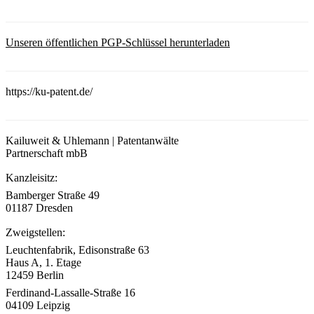
Unseren öffentlichen PGP-Schlüssel herunterladen
https://ku-patent.de/
Kailuweit & Uhlemann | Patentanwälte
Partnerschaft mbB
Kanzleisitz:
Bamberger Straße 49
01187 Dresden
Zweigstellen:
Leuchtenfabrik, Edisonstraße 63
Haus A, 1. Etage
12459 Berlin
Ferdinand-Lassalle-Straße 16
04109 Leipzig