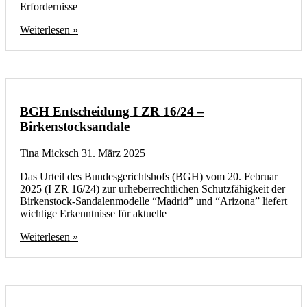
Erfordernisse
Weiterlesen »
BGH Entscheidung I ZR 16/24 –
Birkenstocksandale
Tina Micksch
31. März 2025
Das Urteil des Bundesgerichtshofs (BGH) vom 20. Februar
2025 (I ZR 16/24) zur urheberrechtlichen Schutzfähigkeit der
Birkenstock-Sandalenmodelle “Madrid” und “Arizona” liefert
wichtige Erkenntnisse für aktuelle
Weiterlesen »