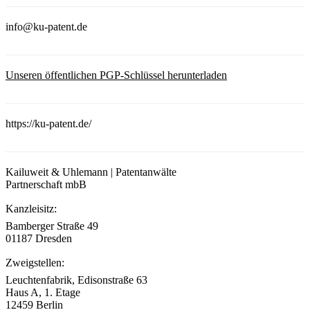
info@ku-patent.de
Unseren öffentlichen PGP-Schlüssel herunterladen
https://ku-patent.de/
Kailuweit & Uhlemann | Patentanwälte
Partnerschaft mbB
Kanzleisitz:
Bamberger Straße 49
01187 Dresden
Zweigstellen:
Leuchtenfabrik, Edisonstraße 63
Haus A, 1. Etage
12459 Berlin