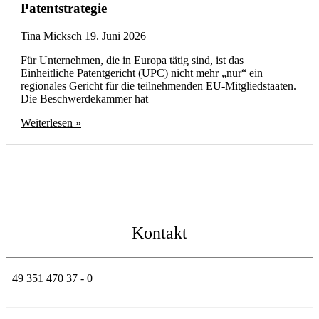
Patentstrategie
Tina Micksch
19. Juni 2026
Für Unternehmen, die in Europa tätig sind, ist das
Einheitliche Patentgericht (UPC) nicht mehr „nur“ ein
regionales Gericht für die teilnehmenden EU-Mitgliedstaaten.
Die Beschwerdekammer hat
Weiterlesen »
Kontakt
+49 351 470 37 - 0