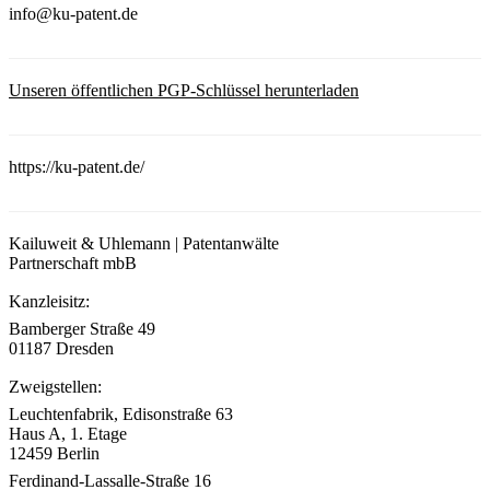
info@ku-patent.de
Unseren öffentlichen PGP-Schlüssel herunterladen
https://ku-patent.de/
Kailuweit & Uhlemann | Patentanwälte
Partnerschaft mbB
Kanzleisitz:
Bamberger Straße 49
01187 Dresden
Zweigstellen:
Leuchtenfabrik, Edisonstraße 63
Haus A, 1. Etage
12459 Berlin
Ferdinand-Lassalle-Straße 16