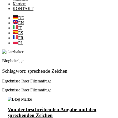
Karriere
KONTAKT
DE
EN
IT
ES
FR
PL
Blogbeiträge
Schlagwort: sprechende Zeichen
Ergebnisse Ihrer Filteranfrage.
Ergebnisse Ihrer Filteranfrage.
Von der beschreibenden Angabe und den
sprechenden Zeichen