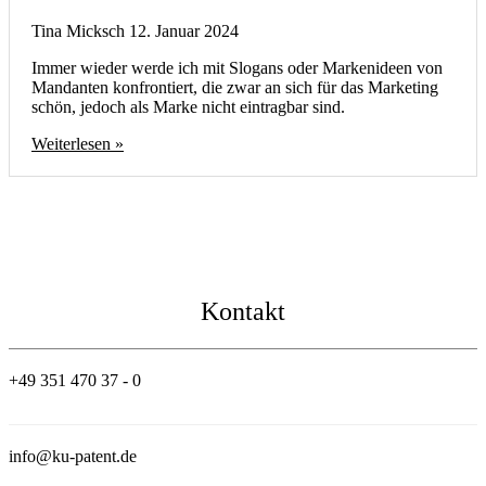
Tina Micksch
12. Januar 2024
Immer wieder werde ich mit Slogans oder Markenideen von
Mandanten konfrontiert, die zwar an sich für das Marketing
schön, jedoch als Marke nicht eintragbar sind.
Weiterlesen »
Kontakt
+49 351 470 37 - 0
info@ku-patent.de