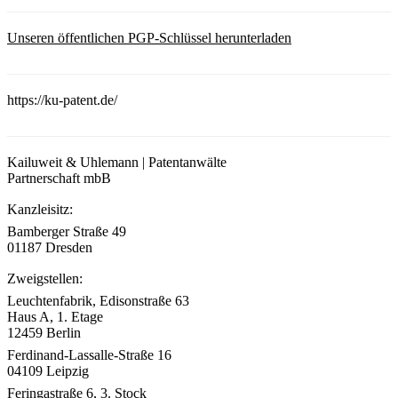
Unseren öffentlichen PGP-Schlüssel herunterladen
https://ku-patent.de/
Kailuweit & Uhlemann | Patentanwälte
Partnerschaft mbB
Kanzleisitz:
Bamberger Straße 49
01187 Dresden
Zweigstellen:
Leuchtenfabrik, Edisonstraße 63
Haus A, 1. Etage
12459 Berlin
Ferdinand-Lassalle-Straße 16
04109 Leipzig
Feringastraße 6, 3. Stock