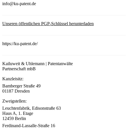
info@ku-patent.de
Unseren öffentlichen PGP-Schlüssel herunterladen
https://ku-patent.de/
Kailuweit & Uhlemann | Patentanwälte
Partnerschaft mbB
Kanzleisitz:
Bamberger Straße 49
01187 Dresden
Zweigstellen:
Leuchtenfabrik, Edisonstraße 63
Haus A, 1. Etage
12459 Berlin
Ferdinand-Lassalle-Straße 16