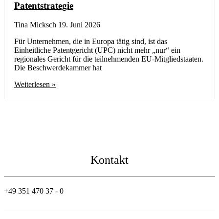
Patentstrategie
Tina Micksch
19. Juni 2026
Für Unternehmen, die in Europa tätig sind, ist das
Einheitliche Patentgericht (UPC) nicht mehr „nur“ ein
regionales Gericht für die teilnehmenden EU-Mitgliedstaaten.
Die Beschwerdekammer hat
Weiterlesen »
Kontakt
+49 351 470 37 - 0