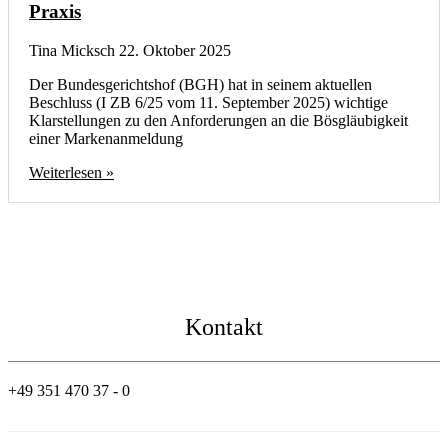
Praxis
Tina Micksch
22. Oktober 2025
Der Bundesgerichtshof (BGH) hat in seinem aktuellen
Beschluss (I ZB 6/25 vom 11. September 2025) wichtige
Klarstellungen zu den Anforderungen an die Bösgläubigkeit
einer Markenanmeldung
Weiterlesen »
Kontakt
+49 351 470 37 - 0