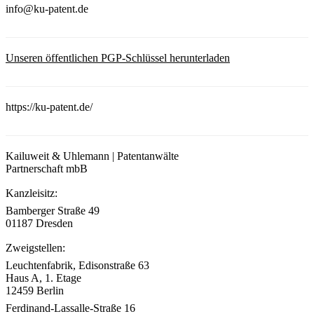
info@ku-patent.de
Unseren öffentlichen PGP-Schlüssel herunterladen
https://ku-patent.de/
Kailuweit & Uhlemann | Patentanwälte
Partnerschaft mbB
Kanzleisitz:
Bamberger Straße 49
01187 Dresden
Zweigstellen:
Leuchtenfabrik, Edisonstraße 63
Haus A, 1. Etage
12459 Berlin
Ferdinand-Lassalle-Straße 16