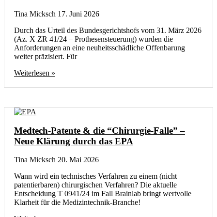
Tina Micksch
17. Juni 2026
Durch das Urteil des Bundesgerichtshofs vom 31. März 2026
(Az. X ZR 41/24 – Prothesensteuerung) wurden die
Anforderungen an eine neuheitsschädliche Offenbarung
weiter präzisiert. Für
Weiterlesen »
Medtech-Patente & die “Chirurgie-Falle” –
Neue Klärung durch das EPA
Tina Micksch
20. Mai 2026
Wann wird ein technisches Verfahren zu einem (nicht
patentierbaren) chirurgischen Verfahren? Die aktuelle
Entscheidung T 0941/24 im Fall Brainlab bringt wertvolle
Klarheit für die Medizintechnik-Branche!