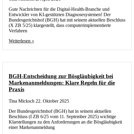
Gute Nachrichten für die Digital-Health-Branche und
Entwickler von KI-gestützten Diagnosesystemen! Der
Bundesgerichtshof (BGH) hat mit seinem aktuellen Beschluss
(X ZB 5/25) klargestellt, dass computerimplementierte
Verfahren
Weiterlesen »
BGH-Entscheidung zur Bösgläubigkeit bei
Markenanmeldungen: Klare Regeln für die
Praxis
Tina Micksch
22. Oktober 2025
Der Bundesgerichtshof (BGH) hat in seinem aktuellen
Beschluss (I ZB 6/25 vom 11. September 2025) wichtige
Klarstellungen zu den Anforderungen an die Bösgläubigkeit
einer Markenanmeldung