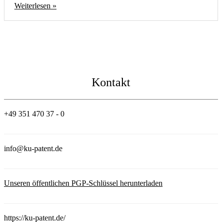
Weiterlesen »
Kontakt
+49 351 470 37 - 0
info@ku-patent.de
Unseren öffentlichen PGP-Schlüssel herunterladen
https://ku-patent.de/